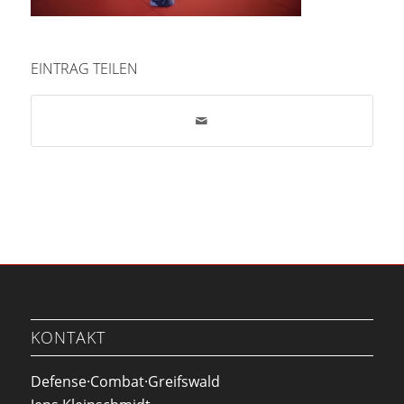
EINTRAG TEILEN
KONTAKT
Defense·Combat·Greifswald