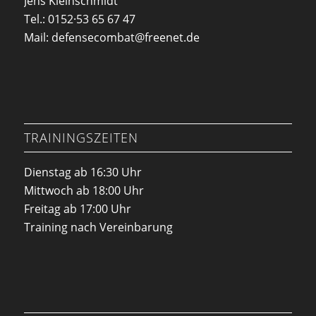
Jens Kleinschmidt
Tel.: 0152·53 65 67 47
Mail: defensecombat@freenet.de
TRAININGSZEITEN
Dienstag ab 16:30 Uhr
Mittwoch ab 18:00 Uhr
Freitag ab 17:00 Uhr
Training nach Vereinbarung