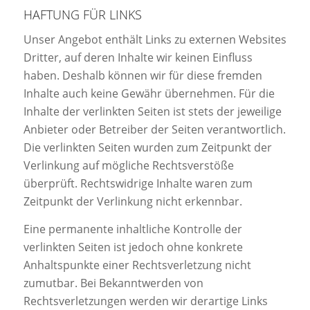
HAFTUNG FÜR LINKS
Unser Angebot enthält Links zu externen Websites
Dritter, auf deren Inhalte wir keinen Einfluss
haben. Deshalb können wir für diese fremden
Inhalte auch keine Gewähr übernehmen. Für die
Inhalte der verlinkten Seiten ist stets der jeweilige
Anbieter oder Betreiber der Seiten verantwortlich.
Die verlinkten Seiten wurden zum Zeitpunkt der
Verlinkung auf mögliche Rechtsverstöße
überprüft. Rechtswidrige Inhalte waren zum
Zeitpunkt der Verlinkung nicht erkennbar.
Eine permanente inhaltliche Kontrolle der
verlinkten Seiten ist jedoch ohne konkrete
Anhaltspunkte einer Rechtsverletzung nicht
zumutbar. Bei Bekanntwerden von
Rechtsverletzungen werden wir derartige Links