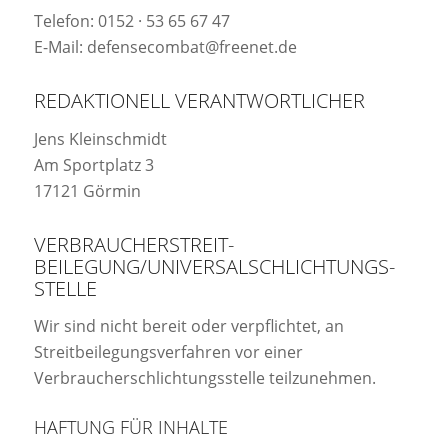
Telefon: 0152 · 53 65 67 47
E-Mail: defensecombat@freenet.de
REDAKTIONELL VERANTWORTLICHER
Jens Kleinschmidt
Am Sportplatz 3
17121 Görmin
VERBRAUCHER­STREIT­
BEILEGUNG/UNIVERSAL­SCHLICHTUNGS­
STELLE
Wir sind nicht bereit oder verpflichtet, an
Streitbeilegungsverfahren vor einer
Verbraucherschlichtungsstelle teilzunehmen.
HAFTUNG FÜR INHALTE