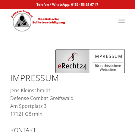
Telefon / WhatsApp: 0152 · 53 65 67 47
IMPRESSUM
Jens Kleinschmidt
Defense Combat Greifswald
Am Sportplatz 3
17121 Görmin
KONTAKT