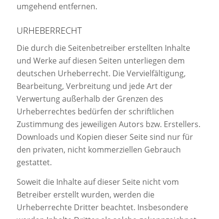
umgehend entfernen.
URHEBERRECHT
Die durch die Seitenbetreiber erstellten Inhalte
und Werke auf diesen Seiten unterliegen dem
deutschen Urheberrecht. Die Vervielfältigung,
Bearbeitung, Verbreitung und jede Art der
Verwertung außerhalb der Grenzen des
Urheberrechtes bedürfen der schriftlichen
Zustimmung des jeweiligen Autors bzw. Erstellers.
Downloads und Kopien dieser Seite sind nur für
den privaten, nicht kommerziellen Gebrauch
gestattet.
Soweit die Inhalte auf dieser Seite nicht vom
Betreiber erstellt wurden, werden die
Urheberrechte Dritter beachtet. Insbesondere