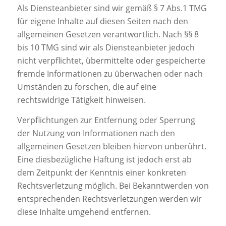
Als Diensteanbieter sind wir gemäß § 7 Abs.1 TMG
für eigene Inhalte auf diesen Seiten nach den
allgemeinen Gesetzen verantwortlich. Nach §§ 8
bis 10 TMG sind wir als Diensteanbieter jedoch
nicht verpflichtet, übermittelte oder gespeicherte
fremde Informationen zu überwachen oder nach
Umständen zu forschen, die auf eine
rechtswidrige Tätigkeit hinweisen.
Verpflichtungen zur Entfernung oder Sperrung
der Nutzung von Informationen nach den
allgemeinen Gesetzen bleiben hiervon unberührt.
Eine diesbezügliche Haftung ist jedoch erst ab
dem Zeitpunkt der Kenntnis einer konkreten
Rechtsverletzung möglich. Bei Bekanntwerden von
entsprechenden Rechtsverletzungen werden wir
diese Inhalte umgehend entfernen.