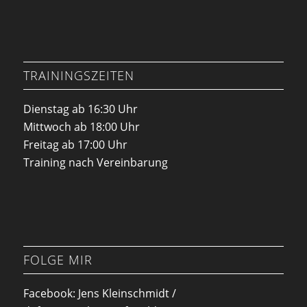
TRAININGSZEITEN
Dienstag ab 16:30 Uhr
Mittwoch ab 18:00 Uhr
Freitag ab 17:00 Uhr
Training nach Vereinbarung
FOLGE MIR
Facebook: Jens Kleinschmidt /