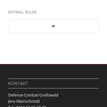
EINTRAG TEILEN
KONTAKT
Defense·Combat·Greifswald
Jens Kleinschmidt