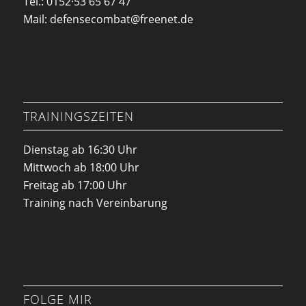
Tel.: 0152·53 65 67 47
Mail: defensecombat@freenet.de
TRAININGSZEITEN
Dienstag ab 16:30 Uhr
Mittwoch ab 18:00 Uhr
Freitag ab 17:00 Uhr
Training nach Vereinbarung
FOLGE MIR